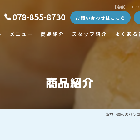
【定番】コロッケ
078-855-8730
お問い合わせはこちら
ト
メニュー
商品紹介
スタッフ紹介
よくある
商品紹介
新神戸周辺のパン屋