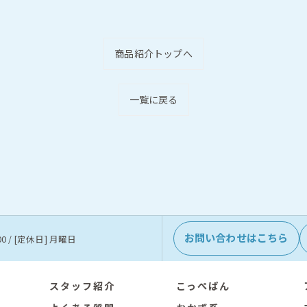
商品紹介トップへ
一覧に戻る
お問い合わせはこちら
:00 / [定休日] 月曜日
スタッフ紹介
こっぺぱん