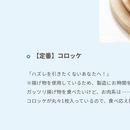
【定番】コロッケ
「ハズレを引きたくないあなたへ！」
※揚げ物を使用しているため、製造にお時間
ガッツリ揚げ物を食べたいけど、お肉系は…
コロッケが丸々1枚入っているので、食べ応え