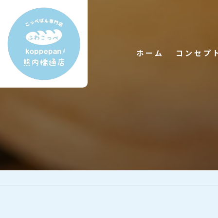
ホーム
コンセプ