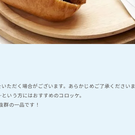
をいただく場合がございます。あらかじめご了承ください
…という方にはおすすめのコロッケ。
抜群の一品です！