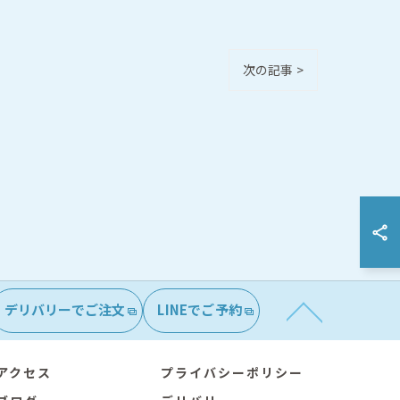
次の記事 >
デリバリーでご注文
LINEでご予約
アクセス
プライバシーポリシー