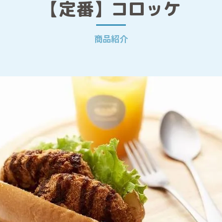
【定番】コロッケ
商品紹介